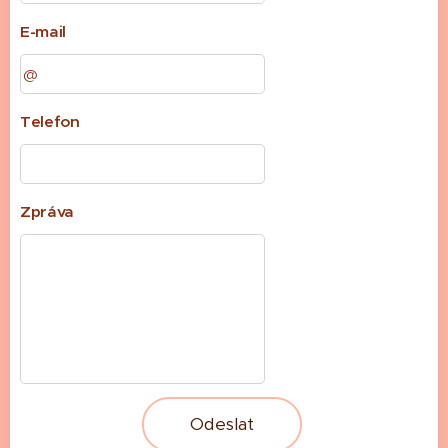
E-mail
Telefon
Zpráva
Odeslat