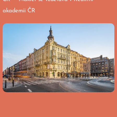
akademii ČR