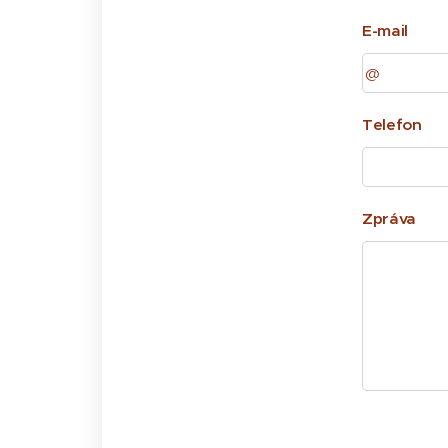
E-mail
Telefon
Zpráva