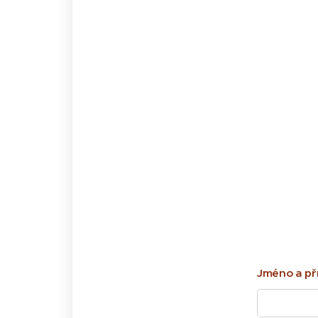
Jméno a př