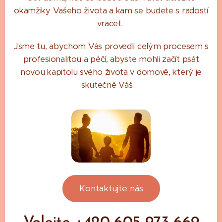
okamžiky Vašeho života a kam se budete s radostí
vracet.
Jsme tu, abychom Vás provedli celým procesem s
profesionalitou a péčí, abyste mohli začít psát
novou kapitolu svého života v domově, který je
skutečně Váš.
Kontaktujte nás