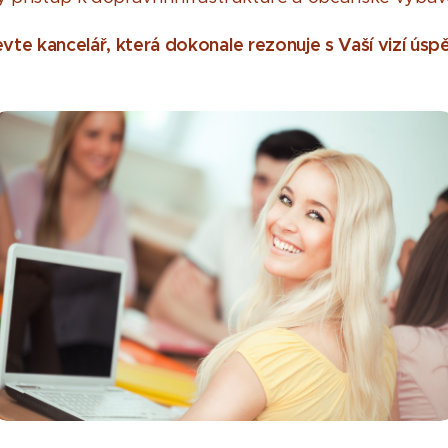
vte kancelář, která dokonale rezonuje s Vaší vizí úsp