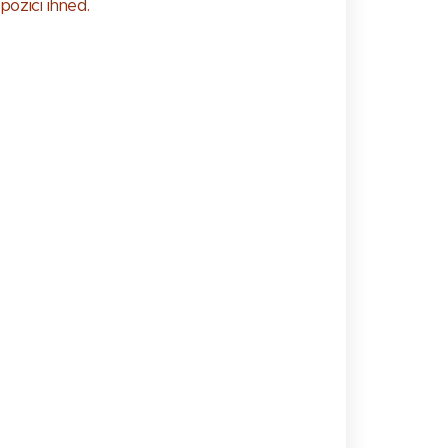
pozici ihned.