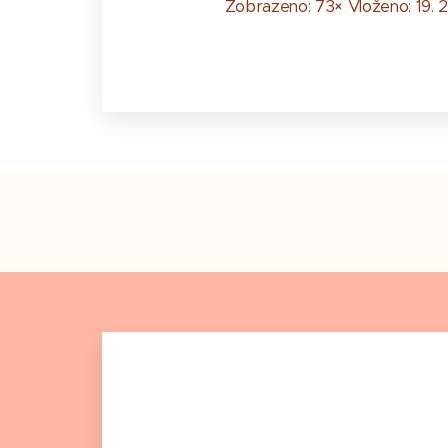
Zobrazeno: 73× Vloženo: 19. 2