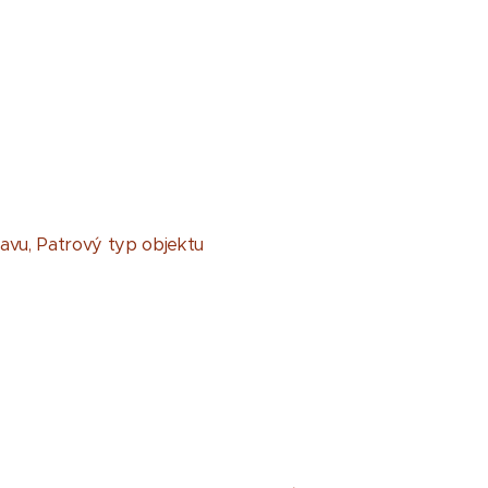
tavu, Patrový typ objektu