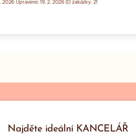
. 2026 Upraveno: 19. 2. 2026 ID zakázky: 21
Najděte ideální KANCELÁŘ